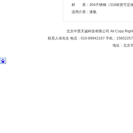
材 质：304不锈钢（316材质可定
适用介质：液氯
北京中慧天诚科技有限公司 All Copy Right 20
联系人张先生 电话：010-89942167 手机：1565225706
地址：北京市