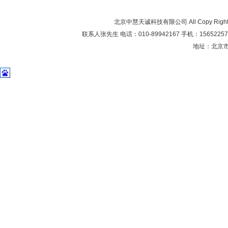
北京中慧天诚科技有限公司 All Copy Right 20
联系人张先生 电话：010-89942167 手机：1565225706
地址：北京市