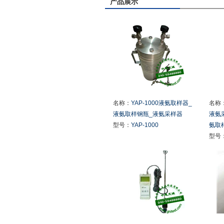
产品展示
名称：
YAP-1000液氨取样器_
名称
液氨取样钢瓶_液氨采样器
液氨
型号：
YAP-1000
氨取样
型号