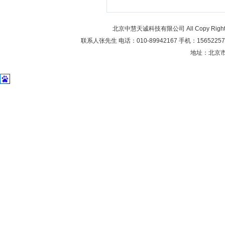
北京中慧天诚科技有限公司 All Copy Right 20
联系人张先生 电话：010-89942167 手机：1565225706
地址：北京市