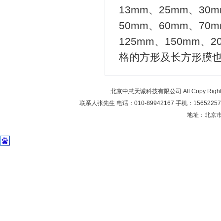
13mm、25mm、30
50mm、60mm、70m
125mm、150mm、2
格的方形及长方形膜
北京中慧天诚科技有限公司 All Copy Right 20
联系人张先生 电话：010-89942167 手机：1565225706
地址：北京市