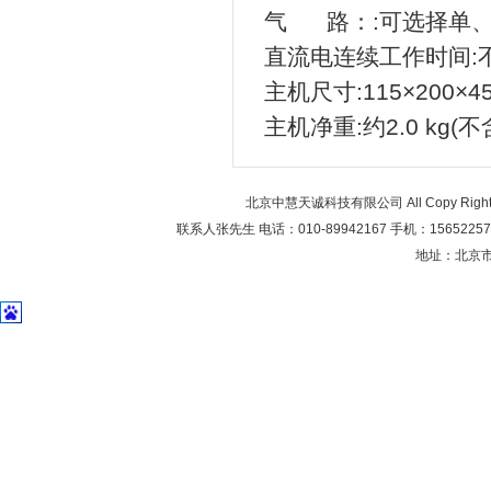
气 路：:可选择单
直流电连续工作时间:
主机尺寸:115×200×4
主机净重:约2.0 kg(
北京中慧天诚科技有限公司 All Copy Right 20
联系人张先生 电话：010-89942167 手机：1565225706
地址：北京市