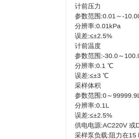
计前压力
参数范围:0.01～-10.0
分辨率:0.01kPa
误差:≤±2.5%
计前温度
参数范围:-30.0～100.
分辨率:0.1 ℃
误差:≤±3 ℃
采样体积
参数范围:0～99999.9
分辨率:0.1L
误差:≤±2.5%
供电电源:AC220V 或D
采样泵负载:阻力在15 k